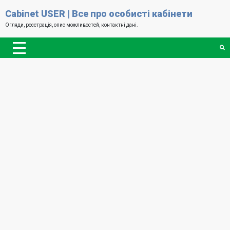
Cabinet USER | Все про особисті кабінети
Огляди, реєстрація, опис можливостей, контактні дані.