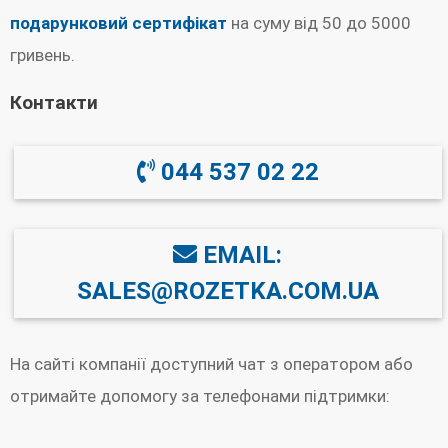
подарунковий сертифікат
на суму від 50 до 5000
гривень.
Контакти
044 537 02 22
EMAIL:
SALES@ROZETKA.COM.UA
На сайті компанії доступний чат з оператором або
отримайте допомогу за телефонами підтримки: