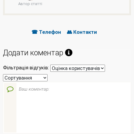
Автор статті
☎ Телефон
👥 Контакти
Додати коментар
Фільтрація відгуків: