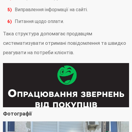
Виправлення інформації на сайті.
Питання щодо оплати.
Така структура допомагає продавцям
систематизувати отримані повідомлення та швидко
реагувати на потреби клієнтів.
Фотографії