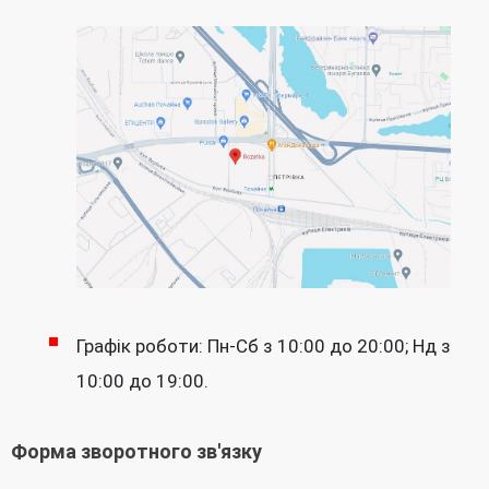
Графік роботи: Пн-Сб з 10:00 до 20:00; Нд з
10:00 до 19:00.
Форма зворотного зв'язку