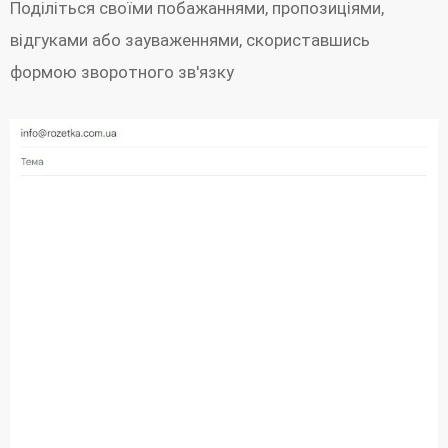
Поділіться своїми побажаннями, пропозиціями,
відгуками або зауваженнями, скориставшись
формою зворотного зв'язку