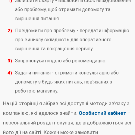
Залишити скаргу - висловити своє незадоволення
або проблему, щоб отримати допомогу та
вирішення питання.
Повідомити про проблему - передати інформацію
про виниклу складність для оперативного
вирішення та покращення сервісу.
Запропонувати ідею або рекомендацію.
Задати питання - отримати консультацію або
допомогу з будь-яких питань, пов'язаних з
роботою магазину.
На цій сторінці я зібрав всі доступні методи зв'язку з
компанією, які вдалося знайти.
Особистий кабінет
–
персональний розділ покупця, де відображаються всі
його дії на сайті. Кожен може замовити