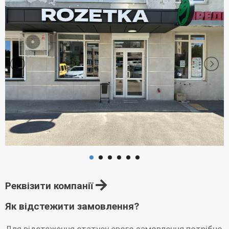
Реквізити компанії
Як відстежити замовлення?