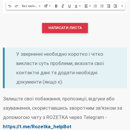
НАПИСАТИ ЛИСТА
У зверненні необхідно коротко і чітко
викласти суть проблеми, вказати свої
контактні дані та додати необхідні
документи (якщо є).
Залиште свої побажання, пропозиції, відгуки або
зауваження, скориставшись зворотним зв'язком за
допомогою чату з ROZETKA через Telegram -
https://t.me/Rozetka_helpBot