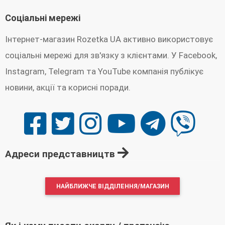
Соціальні мережі
Інтернет-магазин Rozetka UA активно використовує
соціальні мережі для зв'язку з клієнтами. У Facebook,
Instagram, Telegram та YouTube компанія публікує
новини, акції та корисні поради.
Адреси представництв
НАЙБЛИЖЧЕ ВІДДІЛЕННЯ/МАГАЗИН