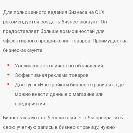
Для полноценного ведения бизнеса на OLX
рекомендуется создать бизнес-аккаунт. Он
предоставляет больше возможностей для
эффективного продвижения товаров. Преимущества
бизнес-аккаунта:
Увеличенное количество объявлений.
Эффективная реклама товаров.
Доступ к «Настройкам бизнес-страницы», где
можно внести данные о магазине или
предприятии.
Бизнес-аккаунт не бесплатный. Чтобы превратить
свою учетную запись в бизнес-страницу, нужно