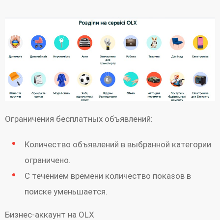
Ограничения бесплатных объявлений:
Количество объявлений в выбранной категории
ограничено.
С течением времени количество показов в
поиске уменьшается.
Бизнес-аккаунт на OLX