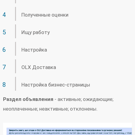
Полученные оценки
Ищу работу
Настройка
OLX Доставка
Настройка бизнес-страницы
Раздел объявления
- активные; ожидающие;
неоплаченные; неактивные; отклонены.