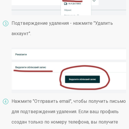
Подтверждение удаления - нажмите "Удалить
аккаунт".
Нажмите "Отправить email", чтобы получить письмо
для подтверждения удаления. Если ваш профиль
создан только по номеру телефона, вы получите