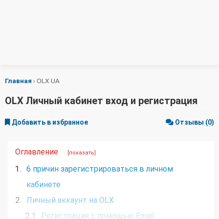
Главная
›
OLX UA
OLX Личный кабинет вход и регистрация
Добавить в избранное
Отзывы (0)
Оглавление
[показать]
1.
6 причин зарегистрироваться в личном
кабинете
2.
Личный аккаунт на OLX
2.1
Регистрация с помощью Email