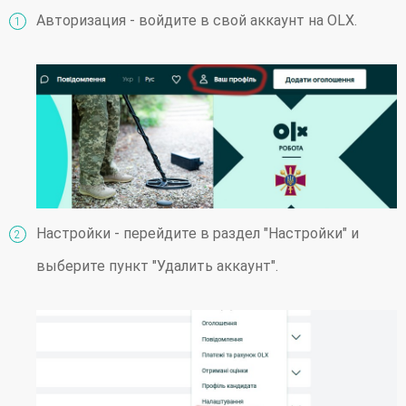
Авторизация - войдите в свой аккаунт на OLX.
Настройки - перейдите в раздел "Настройки" и
выберите пункт "Удалить аккаунт".