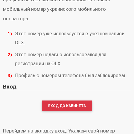
мобильный номер украинского мобильного
оператора.
Этот номер уже используется в учетной записи
OLX.
Этот номер недавно использовался для
регистрации на OLX.
Профиль с номером телефона был заблокирован
Вход
ВХОД ДО КАБИНЕТА
Перейдем на вкладку вход. Укажем свой номер