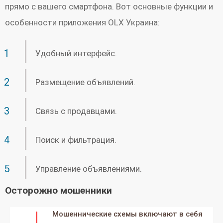
прямо с вашего смартфона. Вот основные функции и
особенности приложения OLX Украина:
Удобный интерфейс.
Размещение объявлений.
Связь с продавцами.
Поиск и фильтрация.
Управление объявлениями.
Осторожно мошенники
Мошеннические схемы включают в себя