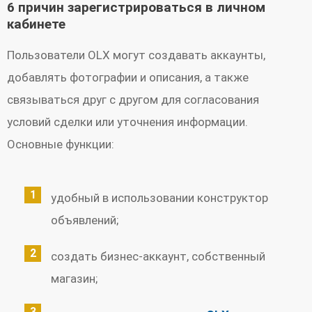
6 причин зарегистрироваться в личном
кабинете
Пользователи OLX могут создавать аккаунты,
добавлять фотографии и описания, а также
связываться друг с другом для согласования
условий сделки или уточнения информации.
Основные функции:
удобный в использовании конструктор
объявлений;
создать бизнес-аккаунт, собственный
магазин;