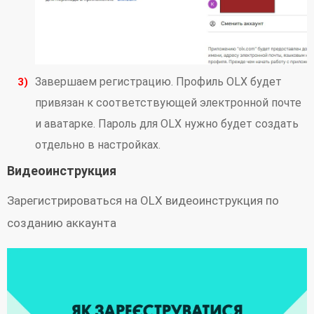
Завершаем регистрацию. Профиль OLX будет
привязан к соответствующей электронной почте
и аватарке. Пароль для OLX нужно будет создать
отдельно в настройках.
Видеоинструкция
Зарегистрироваться на OLX видеоинструкция по
созданию аккаунта