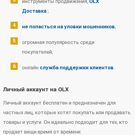
инструменты продвижения,
OLX
Доставка
;
не попасться на уловки мошенников
;
огромная популярность среди
покупателей;
онлайн
служба поддержки клиентов
.
Личный аккаунт на OLX
Личный аккаунт бесплатен и предназначен для
частных лиц, которые хотят покупать или продавать
товары и услуги. Он идеально подходит для тех, кто
продает вещи время от времени.