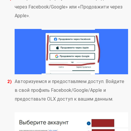
через Facebook/Google» или «Продовжити через
Apple».
Авторизуемся и предоставляем доступ. Войдите
в свой профиль Facebook/Google/Apple и
предоставьте OLX доступ к вашим данным.