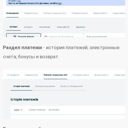
Раздел платежи
- история платежей; электронные
счета; бонусы и возврат.