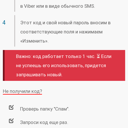
в Viber или в виде обычного SMS.
Этот код и свой новый пароль вносим в
соответствующие поля и нажимаем
«Изменить».
Важно: код работает только 1 час. ⏳ Если
не успеешь его использовать, придется
запрашивать новый.
Не получили код?
Проверь папку "Спам".
Запроси код еще раз.