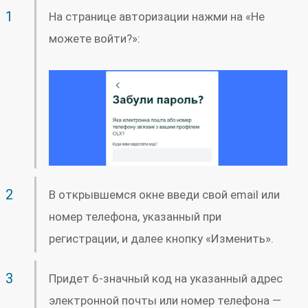
На странице авторизации нажми на «Не
можете войти?»:
В открывшемся окне введи свой email или
номер телефона, указанный при
регистрации, и далее кнопку «Изменить».
Придет 6-значный код на указанный адрес
электронной почты или номер телефона —