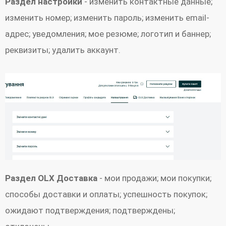
Раздел настройки
- изменить контактные данные;
изменить номер; изменить пароль; изменить email-
адрес; уведомления; мое резюме; логотип и баннер;
реквизиты; удалить аккаунт.
Раздел OLX Доставка
- мои продажи; мои покупки;
способы доставки и оплаты; успешность покупок;
ожидают подтверждения; подтверждены;