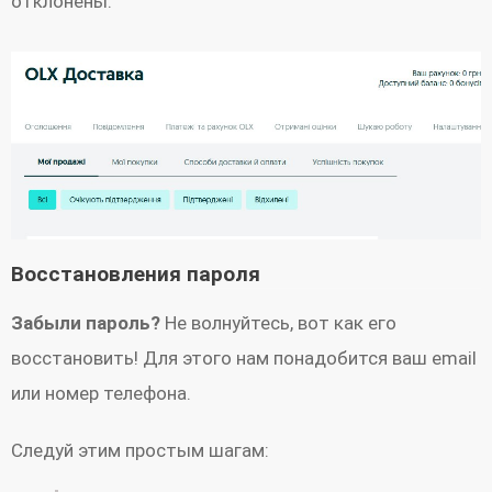
отклонены.
Восстановления пароля
Забыли пароль?
Не волнуйтесь, вот как его
восстановить! Для этого нам понадобится ваш email
или номер телефона.
Следуй этим простым шагам: