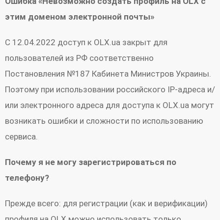
Ошибка «Невозможно создать профиль на OLX с
этим доменом электронной почты»
С 12.04.2022 доступ к OLX.ua закрыт для
пользователей из РФ соответственно
Постановления №187 Кабинета Министров Украины.
Поэтому при использовании российского IP-адреса и/
или электронного адреса для доступа к OLX.ua могут
возникать ошибки и сложности по использованию
сервиса.
Почему я не могу зарегистрироваться по
телефону?
Прежде всего: для регистрации (как и верификации)
профиля на OLX можно использовать только