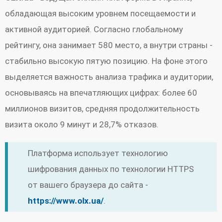
обладающая высоким уровнем посещаемости и
активной аудиторией. Согласно глобальному
рейтингу, она занимает 580 место, а внутри страны -
стабильно высокую пятую позицию. На фоне этого
выделяется важность анализа трафика и аудитории,
основываясь на впечатляющих цифрах: более 60
миллионов визитов, средняя продолжительность
визита около 9 минут и 28,7% отказов.
Платформа использует технологию
шифрования данных по технологии HTTPS
от вашего браузера до сайта -
https://www.olx.ua/
.