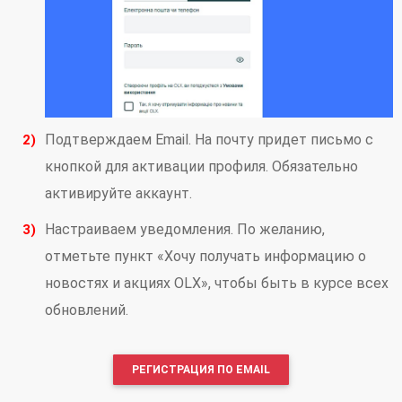
Подтверждаем Email. На почту придет письмо с
кнопкой для активации профиля. Обязательно
активируйте аккаунт.
Настраиваем уведомления. По желанию,
отметьте пункт «Хочу получать информацию о
новостях и акциях OLX», чтобы быть в курсе всех
обновлений.
РЕГИСТРАЦИЯ ПО EMAIL