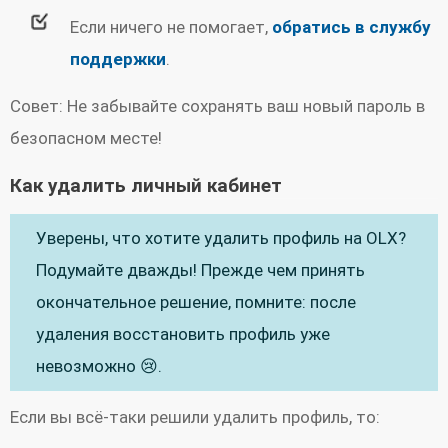
Если ничего не помогает,
обратись в службу
поддержки
.
Совет: Не забывайте сохранять ваш новый пароль в
безопасном месте!
Как удалить личный кабинет
Уверены, что хотите удалить профиль на OLX?
Подумайте дважды! Прежде чем принять
окончательное решение, помните: после
удаления восстановить профиль уже
невозможно 😢.
Если вы всё-таки решили удалить профиль, то: