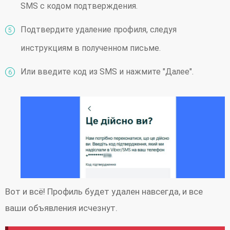
SMS с кодом подтверждения.
Подтвердите удаление профиля, следуя
инструкциям в полученном письме.
Или введите код из SMS и нажмите "Далее".
Вот и всё! Профиль будет удален навсегда, и все
ваши объявления исчезнут.