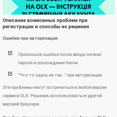
Описание возможных проблем при
регистрации и способы их решения
Ошибки при авторизации
:
Произошла ошибка после ввода логина/
пароля и прохождения Капчи
"Что-то здесь не так..." при авторизации
Эти проблемы могут встречаться в любой версии
сервиса OLX. Решения, воспользоваться другой
версией браузера.