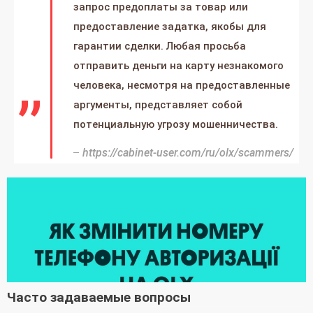
запрос предоплаты за товар или
предоставление задатка, якобы для
гарантии сделки. Любая просьба
отправить деньги на карту незнакомого
человека, несмотря на предоставленные
аргументы, представляет собой
потенциальную угрозу мошенничества.
https://cabinet-user.com/ru/olx/scammers/
Часто задаваемые вопросы