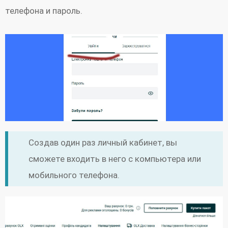
телефона и пароль.
Создав один раз личный кабинет, вы
сможете входить в него с компьютера или
мобильного телефона.