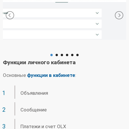
Функции личного кабинета
Основные
функции в кабинете
:
Объявления
Сообщение
Платежи и счет OLX