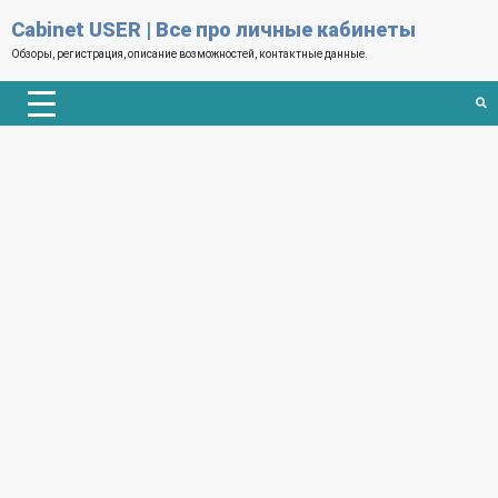
Cabinet USER | Все про личные кабинеты
Обзоры, регистрация, описание возможностей, контактные данные.