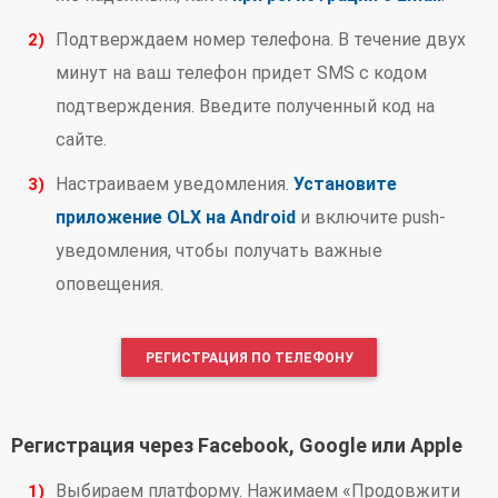
Подтверждаем номер телефона. В течение двух
минут на ваш телефон придет SMS с кодом
подтверждения. Введите полученный код на
сайте.
Настраиваем уведомления.
Установите
приложение OLX на Android
и включите push-
уведомления, чтобы получать важные
оповещения.
РЕГИСТРАЦИЯ ПО ТЕЛЕФОНУ
Регистрация через Facebook, Google или Apple
Выбираем платформу. Нажимаем «Продовжити