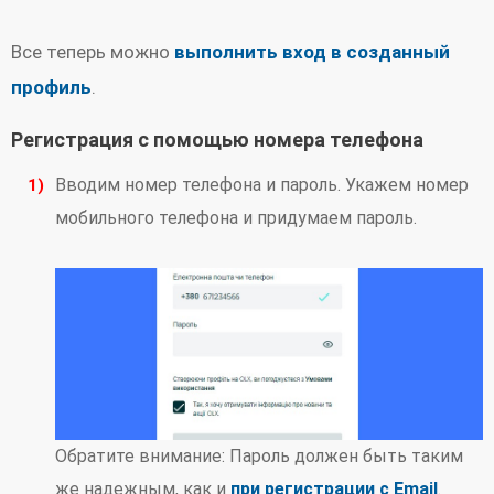
Все теперь можно
выполнить вход в созданный
профиль
.
Регистрация с помощью номера телефона
Вводим номер телефона и пароль. Укажем номер
мобильного телефона и придумаем пароль.
Обратите внимание: Пароль должен быть таким
же надежным, как и
при регистрации с Email
.