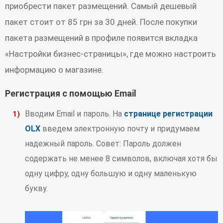
приобрести пакет размещений. Самый дешевый
пакет стоит от 85 грн за 30 дней. После покупки
пакета размещений в профиле появится вкладка
«Настройки бизнес-страницы», где можно настроить
информацию о магазине.
Регистрация с помощью Email
Вводим Email и пароль. На
странице регистрации
OLX
введем электронную почту и придумаем
надежный пароль. Совет: Пароль должен
содержать не менее 8 символов, включая хотя бы
одну цифру, одну большую и одну маленькую
букву.