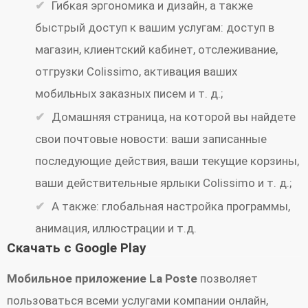
Гибкая эргономика и дизайн, а также
быстрый доступ к вашим услугам: доступ в
магазин, клиентский кабинет, отслеживание,
отгрузки Colissimo, активация ваших
мобильных заказных писем и т. д.;
Домашняя страница, на которой вы найдете
свои почтовые новости: ваши записанные
последующие действия, ваши текущие корзины,
ваши действительные ярлыки Colissimo и т. д.;
А также: глобальная настройка программы,
анимация, иллюстрации и т.д.
Скачать с Google Play
Мобильное приложение La Poste
позволяет
пользоваться всеми услугами компании онлайн,