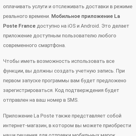
оплачивать услуги и отслеживать доставки в режиме
реального времени.
Мобильное приложение La
Poste France
доступно на iOS и Android. Это делает
приложение доступным пользователю любого
современного смартфона.
Чтобы иметь возможность использовать все
функции, вы должны создать учетную запись. При
первом запуске программы вам будет предложено
зарегистрироваться. Код подтверждения будет
отправлен на ваш номер в SMS.
Приложение La Poste также представляет собой
интернет-магазин, в котором вы можете приобрести
наши решения для отправки мобильных марок