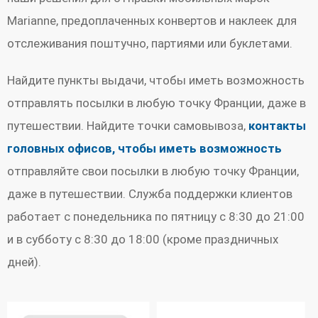
Marianne, предоплаченных конвертов и наклеек для
отслеживания поштучно, партиями или буклетами.
Найдите пункты выдачи, чтобы иметь возможность
отправлять посылки в любую точку Франции, даже в
путешествии. Найдите точки самовывоза,
контакты
головных офисов, чтобы иметь возможность
отправляйте свои посылки в любую точку Франции,
даже в путешествии. Служба поддержки клиентов
работает с понедельника по пятницу с 8:30 до 21:00
и в субботу с 8:30 до 18:00 (кроме праздничных
дней).