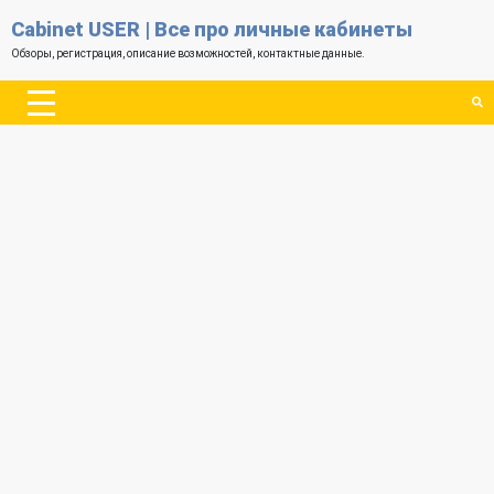
Cabinet USER | Все про личные кабинеты
Обзоры, регистрация, описание возможностей, контактные данные.