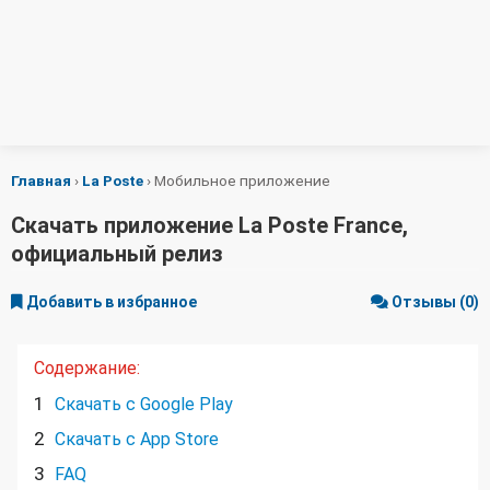
Главная
›
La Poste
›
Мобильное приложение
Скачать приложение La Poste France,
официальный релиз
Добавить в избранное
Отзывы (0)
Содержание:
1
Скачать с Google Play
2
Скачать с App Store
3
FAQ