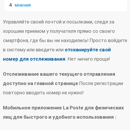
4
мнения
Управляйте своей почтой и посылками, следя за
хорошим приемом у получателя прямо со своего
смартфона, где бы вы ни находились! Просто войдите
в систему или введите или
отсканируйте свой
номер для отслеживания
. Нет ничего проще!
Отслеживание вашего текущего отправления
доступно на главной странице
.После регистрации
повторно вводить номер не нужно!
Мобильное приложение La Poste для физических
лиц для быстрого и удобного использования :