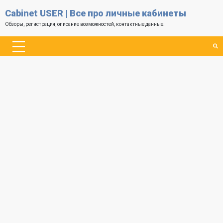
Cabinet USER | Все про личные кабинеты
Обзоры, регистрация, описание возможностей, контактные данные.