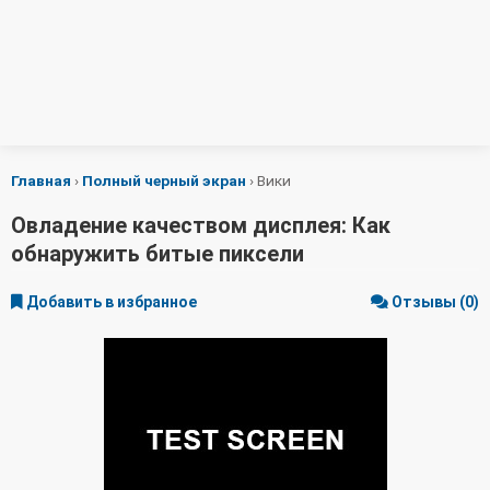
Главная
›
Полный черный экран
›
Вики
Овладение качеством дисплея: Как
обнаружить битые пиксели
Добавить в избранное
Отзывы (0)