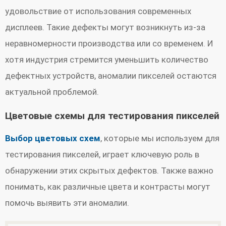
удовольствие от использования современных
дисплеев. Такие дефекты могут возникнуть из-за
неравномерности производства или со временем. И
хотя индустрия стремится уменьшить количество
дефектных устройств, аномалии пикселей остаются
актуальной проблемой.
Цветовые схемы для тестирования пикселей
Выбор цветовых схем
, которые мы используем для
тестирования пикселей, играет ключевую роль в
обнаружении этих скрытых дефектов. Также важно
понимать, как различные цвета и контрасты могут
помочь выявить эти аномалии.