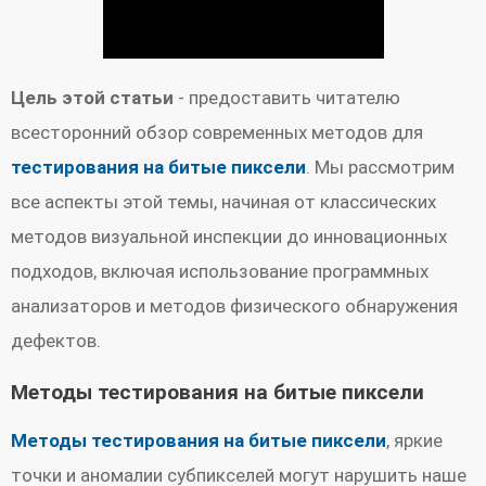
Цель этой статьи
- предоставить читателю
всесторонний обзор современных методов для
тестирования на битые пиксели
. Мы рассмотрим
все аспекты этой темы, начиная от классических
методов визуальной инспекции до инновационных
подходов, включая использование программных
анализаторов и методов физического обнаружения
дефектов.
Методы тестирования на битые пиксели
Методы тестирования на битые пиксели
, яркие
точки и аномалии субпикселей могут нарушить наше