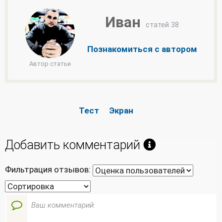
Иван
статей 38
Познакомиться с автором
Автор статьи
Тест
Экран
Добавить комментарий
Фильтрация отзывов: