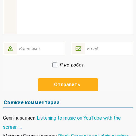
Я не робот
Свежие комментарии
Genni
к записи
Listening to music on YouTube with the
screen.....