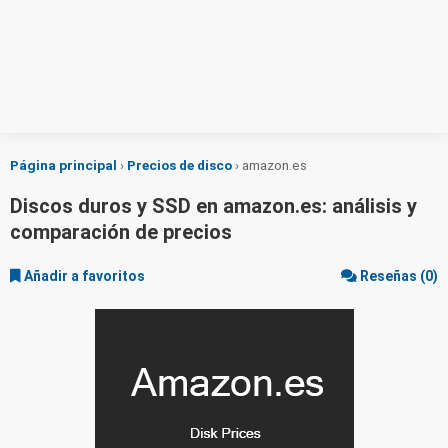
Página principal
›
Precios de disco
›
amazon.es
Discos duros y SSD en amazon.es: análisis y
comparación de precios
Añadir a favoritos
Reseñas (0)