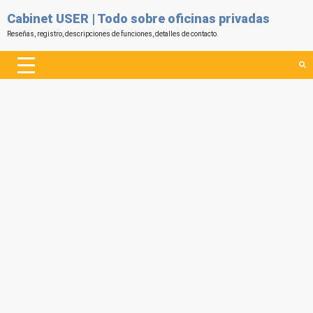
Cabinet USER | Todo sobre oficinas privadas
Reseñas, registro, descripciones de funciones, detalles de contacto.