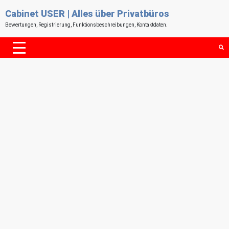
Cabinet USER | Alles über Privatbüros
Bewertungen, Registrierung, Funktionsbeschreibungen, Kontaktdaten.