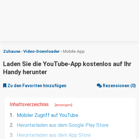
Zuhause
›
Video-Downloader
›
Mobile-App
Laden Sie die YouTube-App kostenlos auf Ihr
Handy herunter
Zu den Favoriten hinzufügen
Rezensionen (0)
Inhaltsverzeichnis
[anzeigen]
1.
Mobiler Zugriff auf YouTube
2.
Herunterladen aus dem Google Play Store
3.
Herunterladen aus dem App Store