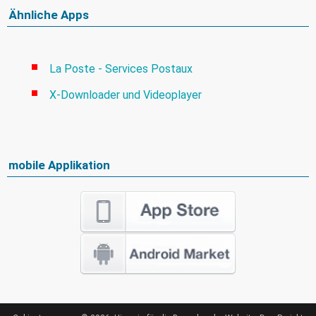
Ähnliche Apps
La Poste - Services Postaux
X-Downloader und Videoplayer
mobile Applikation