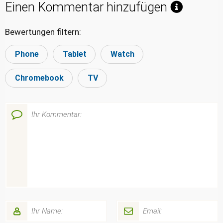
Einen Kommentar hinzufügen
Bewertungen filtern:
Phone
Tablet
Watch
Chromebook
TV