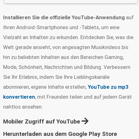
Installieren Sie die offizielle YouTube-Anwendung
auf
Ihren Android-Smartphones und -Tablets, um eine
Vielzahl an Inhalten zu erkunden. Entdecken Sie, was die
Welt gerade ansieht, von angesagten Musikvideos bis
hin zu beliebten Inhalten aus den Bereichen Gaming,
Mode, Schönheit, Nachrichten und Bildung. Verbessern
Sie Ihr Erlebnis, indem Sie Ihre Lieblingskanäle
abonnieren, eigene Inhalte erstellen,
YouTube zu mp3
konvertieren
, mit Freunden teilen und auf jedem Gerät
nahtlos ansehen.
Mobiler Zugriff auf YouTube
Herunterladen aus dem Google Play Store