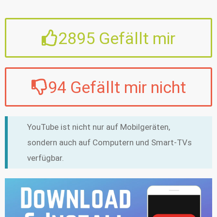
2895
Gefällt mir
94
Gefällt mir nicht
YouTube ist nicht nur auf Mobilgeräten,
sondern auch auf Computern und Smart-TVs
verfügbar.