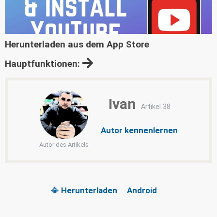
Herunterladen aus dem App Store
Hauptfunktionen:
Ivan
Artikel 38
Autor kennenlernen
Autor des Artikels
📳 Herunterladen
Android